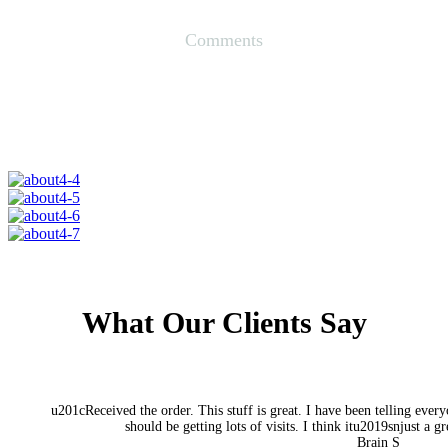
Comments
0
What Our Clients Say
u201cReceived the order. This stuff is great. I have been telling eve
should be getting lots of visits. I think itu2019snjust a 
Brain S