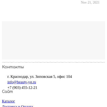
Nov 21, 2021
Контакты
г. Краснодар, ул. Зиповская 5, офис 104
info@beauty-yg.ru
+7 (903) 455-12-21
Сайт
Каталог
Доставка и Оплата