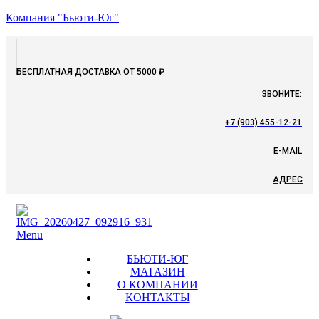
Компания "Бьюти-Юг"
БЕСПЛАТНАЯ ДОСТАВКА ОТ 5000 ₽
ЗВОНИТЕ:
+7 (903) 455-12-21
E-MAIL
АДРЕС
Menu
БЬЮТИ-ЮГ
МАГАЗИН
О КОМПАНИИ
КОНТАКТЫ