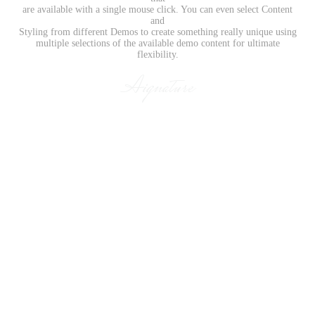
are available with a single mouse click. You can even select Content
and
Styling from different Demos to create something really unique using
multiple selections of the available demo content for ultimate
flexibility.
Aignature