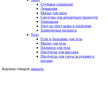
Глубокое очищение
Демакияж
Маски для лица
Средства для аппартных процедур
Тонизация
Уход по типу кожи и проблеме
Химические пилинги
Тело
Гели и бальзамы для тела
Маски для тела
Пилинги для тела
Продукты для массажа
Продукты для ухода за руками и
ногами
Корзина товаров
закрыть