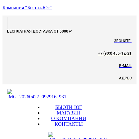
Компания "Бьюти-Юг"
БЕСПЛАТНАЯ ДОСТАВКА ОТ 5000 ₽
ЗВОНИТЕ:
+7 (903) 455-12-21
E-MAIL
АДРЕС
Menu
БЬЮТИ-ЮГ
МАГАЗИН
О КОМПАНИИ
КОНТАКТЫ