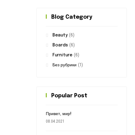
Blog Category
Beauty
(6)
Boards
(6)
Furniture
(6)
Без рубрики
(1)
Popular Post
Привет, мир!
08.04.2021