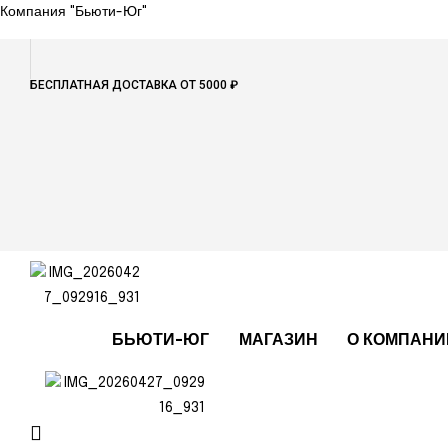
Компания "Бьюти-Юг"
БЕСПЛАТНАЯ ДОСТАВКА ОТ 5000 ₽
БЬЮТИ-ЮГ
МАГАЗИН
О КОМПАНИ