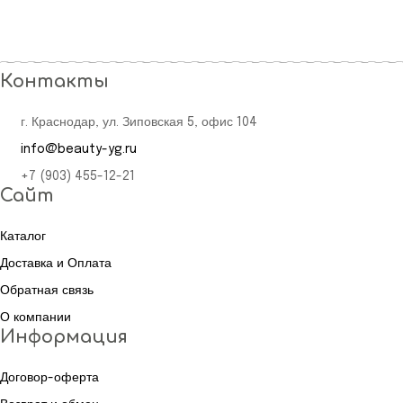
Контакты
г. Краснодар, ул. Зиповская 5, офис 104
info@beauty-yg.ru
+7 (903) 455-12-21
Сайт
Каталог
Доставка и Оплата
Обратная связь
О компании
Информация
Договор-оферта