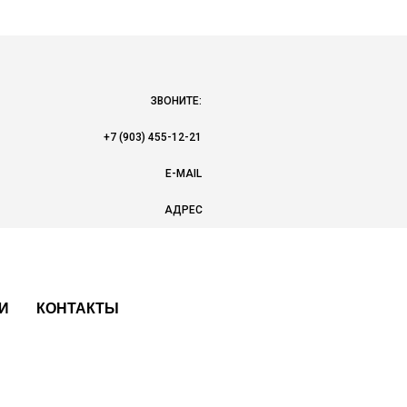
ЗВОНИТЕ:
+7 (903) 455-12-21
E-MAIL
АДРЕС
И
КОНТАКТЫ