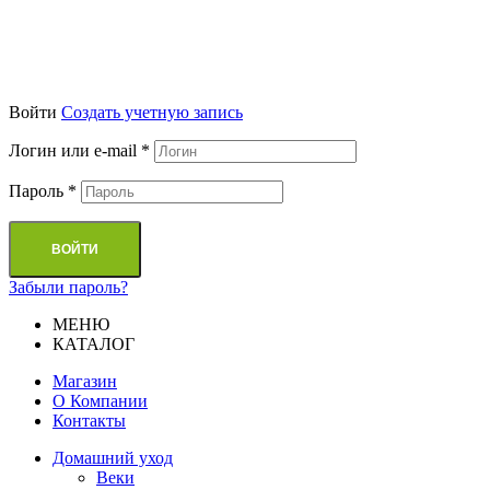
Войти
Cоздать учетную запись
Логин или e-mail
*
Пароль
*
ВОЙТИ
Забыли пароль?
МЕНЮ
КАТАЛОГ
Магазин
О Компании
Контакты
Домашний уход
Веки