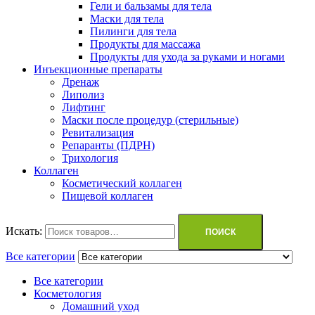
Гели и бальзамы для тела
Маски для тела
Пилинги для тела
Продукты для массажа
Продукты для ухода за руками и ногами
Инъекционные препараты
Дренаж
Липолиз
Лифтинг
Маски после процедур (стерильные)
Ревитализация
Репаранты (ПДРН)
Трихология
Коллаген
Косметический коллаген
Пищевой коллаген
Искать:
ПОИСК
Все категории
Все категории
Косметология
Домашний уход