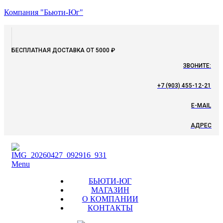
Компания "Бьюти-Юг"
БЕСПЛАТНАЯ ДОСТАВКА ОТ 5000 ₽
ЗВОНИТЕ:
+7 (903) 455-12-21
E-MAIL
АДРЕС
Menu
БЬЮТИ-ЮГ
МАГАЗИН
О КОМПАНИИ
КОНТАКТЫ