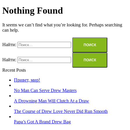
Nothing Found
It seems we can’t find what you’re looking for. Perhaps searching
can help.
Найти:
Найти:
Recent Posts
Привет, мир!
No Man Can Serve Drew Masters
A Drowning Man Will Clutch At a Draw
The Course of Drew Love Never Did Run Smooth
Papa’s Got A Brand Drew Bag