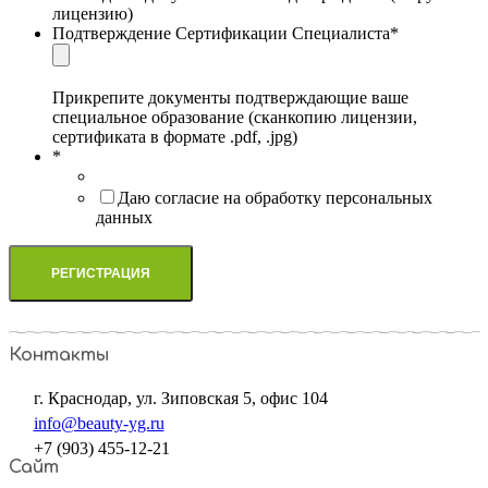
лицензию)
Подтверждение Сертификации Специалиста
*
Прикрепите документы подтверждающие ваше
специальное образование (сканкопию лицензии,
сертификата в формате .pdf, .jpg)
*
Даю согласие на обработку персональных
данных
Контакты
г. Краснодар, ул. Зиповская 5, офис 104
info@beauty-yg.ru
+7 (903) 455-12-21
Сайт