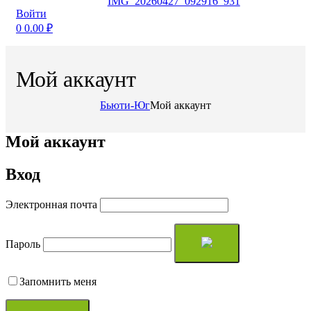
Войти
0
0.00
₽
Мой аккаунт
Бьюти-Юг
Мой аккаунт
Мой аккаунт
Вход
Электронная почта
Пароль
Запомнить меня