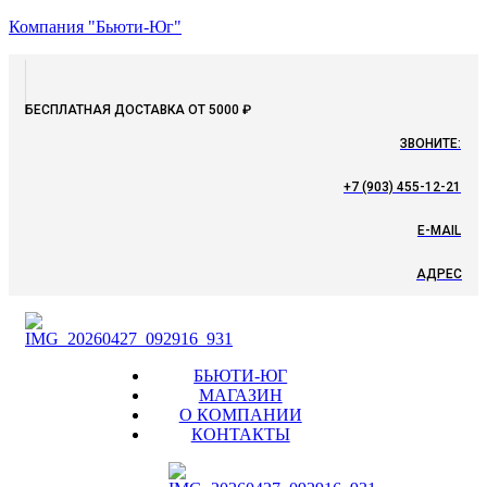
Компания "Бьюти-Юг"
БЕСПЛАТНАЯ ДОСТАВКА ОТ 5000 ₽
ЗВОНИТЕ:
+7 (903) 455-12-21
E-MAIL
АДРЕС
Menu
БЬЮТИ-ЮГ
МАГАЗИН
О КОМПАНИИ
КОНТАКТЫ