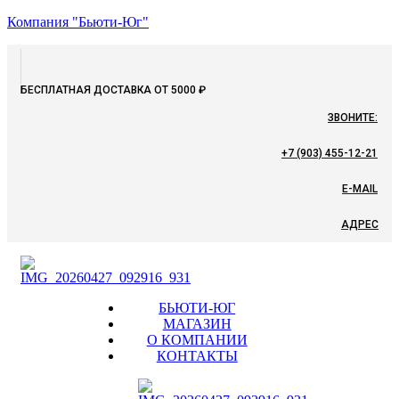
Компания "Бьюти-Юг"
БЕСПЛАТНАЯ ДОСТАВКА ОТ 5000 ₽
ЗВОНИТЕ:
+7 (903) 455-12-21
E-MAIL
АДРЕС
Menu
БЬЮТИ-ЮГ
МАГАЗИН
О КОМПАНИИ
КОНТАКТЫ