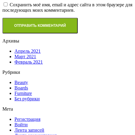
Сохранить моё имя, email и адрес сайта в этом браузере для
последующих моих комментариев.
Архивы
Апрель 2021
Март 2021
Февраль 2021
Рубрики
Beauty
Boards
Furniture
Без рубрики
Мета
Регистрация
Войти
Лента записей