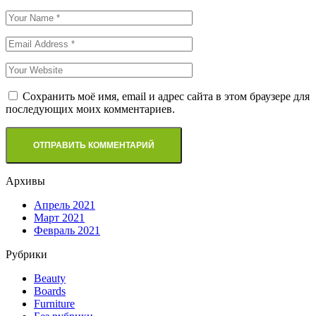
Сохранить моё имя, email и адрес сайта в этом браузере для
последующих моих комментариев.
Архивы
Апрель 2021
Март 2021
Февраль 2021
Рубрики
Beauty
Boards
Furniture