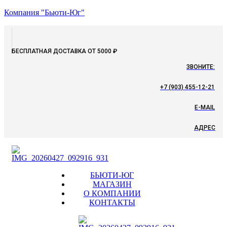
Компания "Бьюти-Юг"
БЕСПЛАТНАЯ ДОСТАВКА ОТ 5000 ₽
ЗВОНИТЕ:
+7 (903) 455-12-21
E-MAIL
АДРЕС
Menu
БЬЮТИ-ЮГ
МАГАЗИН
О КОМПАНИИ
КОНТАКТЫ