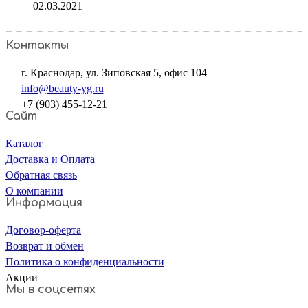
02.03.2021
Контакты
г. Краснодар, ул. Зиповская 5, офис 104
info@beauty-yg.ru
+7 (903) 455-12-21
Сайт
Каталог
Доставка и Оплата
Обратная связь
О компании
Информация
Договор-оферта
Возврат и обмен
Политика о конфиденциальности
Акции
Мы в соцсетях