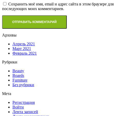
Сохранить моё имя, email и адрес сайта в этом браузере для
последующих моих комментариев.
Архивы
Апрель 2021
Март 2021
Февраль 2021
Рубрики
Beauty
Boards
Furniture
Без рубрики
Мета
Регистрация
Войти
Лента записей