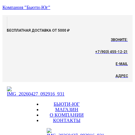
Компания "Бьюти-Юг"
БЕСПЛАТНАЯ ДОСТАВКА ОТ 5000 ₽
ЗВОНИТЕ:
+7 (903) 455-12-21
E-MAIL
АДРЕС
Menu
БЬЮТИ-ЮГ
МАГАЗИН
О КОМПАНИИ
КОНТАКТЫ