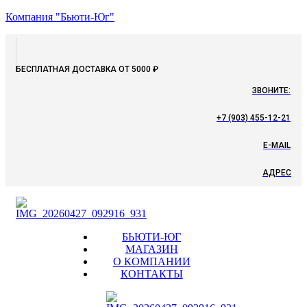
Компания "Бьюти-Юг"
БЕСПЛАТНАЯ ДОСТАВКА ОТ 5000 ₽
ЗВОНИТЕ:
+7 (903) 455-12-21
E-MAIL
АДРЕС
Menu
БЬЮТИ-ЮГ
МАГАЗИН
О КОМПАНИИ
КОНТАКТЫ