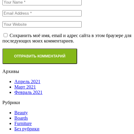
Сохранить моё имя, email и адрес сайта в этом браузере для
последующих моих комментариев.
Архивы
Апрель 2021
Март 2021
Февраль 2021
Рубрики
Beauty
Boards
Furniture
Без рубрики