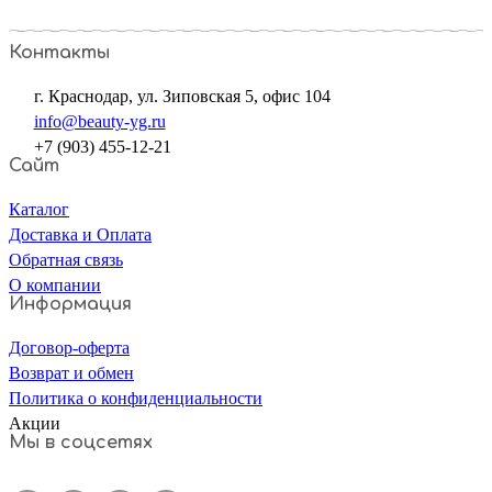
Контакты
г. Краснодар, ул. Зиповская 5, офис 104
info@beauty-yg.ru
+7 (903) 455-12-21
Сайт
Каталог
Доставка и Оплата
Обратная связь
О компании
Информация
Договор-оферта
Возврат и обмен
Политика о конфиденциальности
Акции
Мы в соцсетях