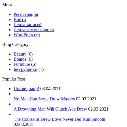
Мета
Регистрация
Войти
Лента записей
Лента комментариев
WordPress.org
Blog Category
Beauty
(6)
Boards
(6)
Furniture
(6)
Без рубрики
(1)
Popular Post
Привет, мир!
08.04.2021
No Man Can Serve Drew Masters
02.03.2021
A Drowning Man Will Clutch At a Draw
02.03.2021
The Course of Drew Love Never Did Run Smooth
02.03.2021