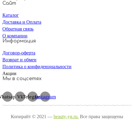
Сайт
Каталог
Доставка и Оплата
Обратная связь
О компании
Информация
Договор-оферта
Возврат и обмен
Политика о конфиденциальности
Акции
Мы в соцсетях
hatsapp
Vk
Telegram
Instagram
Копирайт © 2021 —
beauty-yg.ru.
Все права защищены