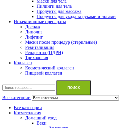
Маски для тела
Пилинги для тела
Продукты для массажа
Продукты для ухода за руками и ногами
Инъекционные препараты
Дренаж
Липолиз
Лифтинг
Маски после процедур (стерильные)
Ревитализация
Репаранты (ПДРН)
Трихология
Коллаген
Косметический коллаген
Пищевой коллаген
Искать:
ПОИСК
Все категории
Все категории
Косметология
Домашний уход
Веки