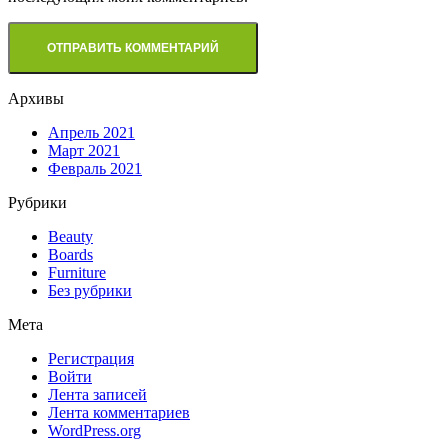
Архивы
Апрель 2021
Март 2021
Февраль 2021
Рубрики
Beauty
Boards
Furniture
Без рубрики
Мета
Регистрация
Войти
Лента записей
Лента комментариев
WordPress.org