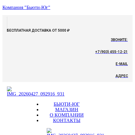
Компания "Бьюти-Юг"
БЕСПЛАТНАЯ ДОСТАВКА ОТ 5000 ₽
ЗВОНИТЕ:
+7 (903) 455-12-21
E-MAIL
АДРЕС
Menu
БЬЮТИ-ЮГ
МАГАЗИН
О КОМПАНИИ
КОНТАКТЫ