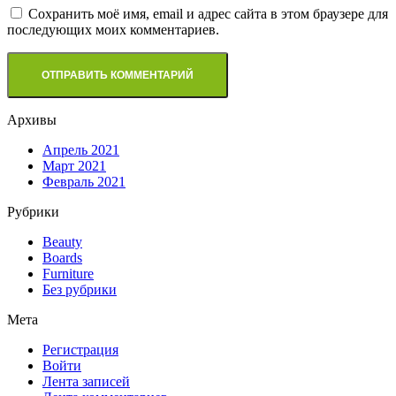
Сохранить моё имя, email и адрес сайта в этом браузере для
последующих моих комментариев.
Архивы
Апрель 2021
Март 2021
Февраль 2021
Рубрики
Beauty
Boards
Furniture
Без рубрики
Мета
Регистрация
Войти
Лента записей