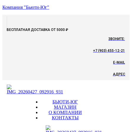
Компания "Бьюти-Юг"
БЕСПЛАТНАЯ ДОСТАВКА ОТ 5000 ₽
ЗВОНИТЕ:
+7 (903) 455-12-21
E-MAIL
АДРЕС
Menu
БЬЮТИ-ЮГ
МАГАЗИН
О КОМПАНИИ
КОНТАКТЫ