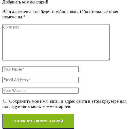
по
Добавить комментарий
записям
Ваш адрес email не будет опубликован.
Обязательные поля
помечены
*
Сохранить моё имя, email и адрес сайта в этом браузере для
последующих моих комментариев.