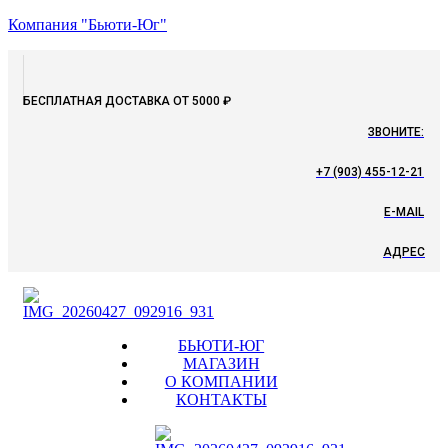
Компания "Бьюти-Юг"
БЕСПЛАТНАЯ ДОСТАВКА ОТ 5000 ₽
ЗВОНИТЕ:
+7 (903) 455-12-21
E-MAIL
АДРЕС
Menu
БЬЮТИ-ЮГ
МАГАЗИН
О КОМПАНИИ
КОНТАКТЫ