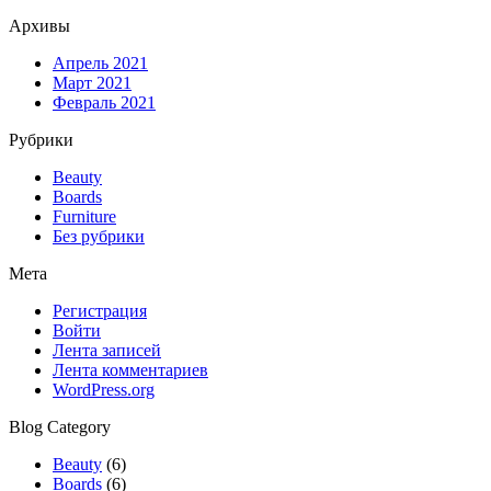
Архивы
Апрель 2021
Март 2021
Февраль 2021
Рубрики
Beauty
Boards
Furniture
Без рубрики
Мета
Регистрация
Войти
Лента записей
Лента комментариев
WordPress.org
Blog Category
Beauty
(6)
Boards
(6)