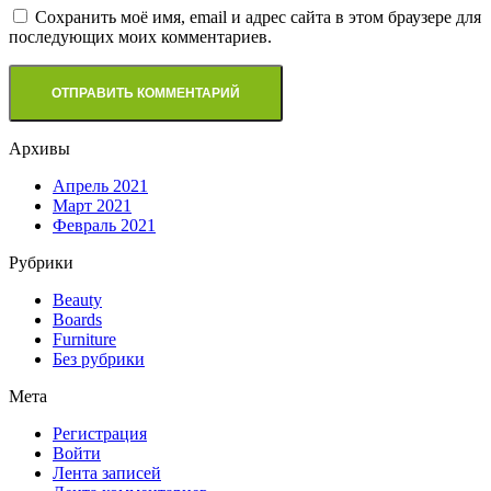
Сохранить моё имя, email и адрес сайта в этом браузере для
последующих моих комментариев.
Архивы
Апрель 2021
Март 2021
Февраль 2021
Рубрики
Beauty
Boards
Furniture
Без рубрики
Мета
Регистрация
Войти
Лента записей