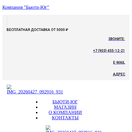
Компания "Бьюти-Юг"
БЕСПЛАТНАЯ ДОСТАВКА ОТ 5000 ₽
ЗВОНИТЕ:
+7 (903) 455-12-21
E-MAIL
АДРЕС
Menu
БЬЮТИ-ЮГ
МАГАЗИН
О КОМПАНИИ
КОНТАКТЫ