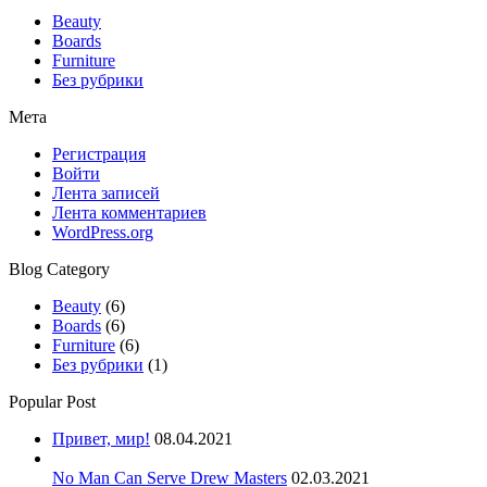
Beauty
Boards
Furniture
Без рубрики
Мета
Регистрация
Войти
Лента записей
Лента комментариев
WordPress.org
Blog Category
Beauty
(6)
Boards
(6)
Furniture
(6)
Без рубрики
(1)
Popular Post
Привет, мир!
08.04.2021
No Man Can Serve Drew Masters
02.03.2021