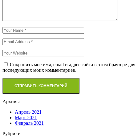
Сохранить моё имя, email и адрес сайта в этом браузере для
последующих моих комментариев.
Архивы
Апрель 2021
Март 2021
Февраль 2021
Рубрики