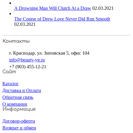
A Drowning Man Will Clutch At a Draw
02.03.2021
The Course of Drew Love Never Did Run Smooth
02.03.2021
Контакты
г. Краснодар, ул. Зиповская 5, офис 104
info@beauty-yg.ru
+7 (903) 455-12-21
Сайт
Каталог
Доставка и Оплата
Обратная связь
О компании
Информация
Договор-оферта
Возврат и обмен