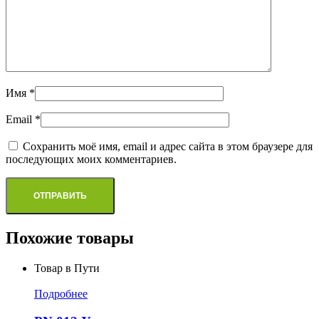
Имя
*
Email
*
Сохранить моё имя, email и адрес сайта в этом браузере для
последующих моих комментариев.
Похожие товары
Товар в Пути
Подробнее