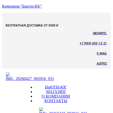
Компания "Бьюти-Юг"
БЕСПЛАТНАЯ ДОСТАВКА ОТ 5000 ₽
ЗВОНИТЕ:
+7 (903) 455-12-21
E-MAIL
АДРЕС
Menu
БЬЮТИ-ЮГ
МАГАЗИН
О КОМПАНИИ
КОНТАКТЫ