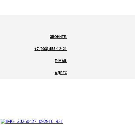
ЗВОНИТЕ:
+7 (903) 455-12-21
E-MAIL
АДРЕС