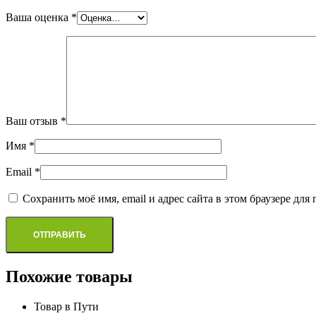
Ваша оценка
*
Ваш отзыв
*
Имя
*
Email
*
Сохранить моё имя, email и адрес сайта в этом браузере д
Похожие товары
Товар в Пути