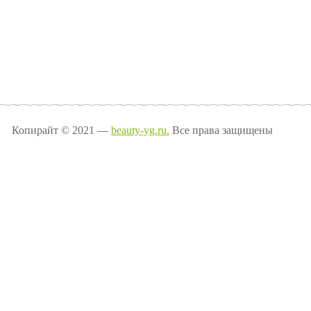
Копирайт © 2021 —
beauty-yg.ru.
Все права защищены