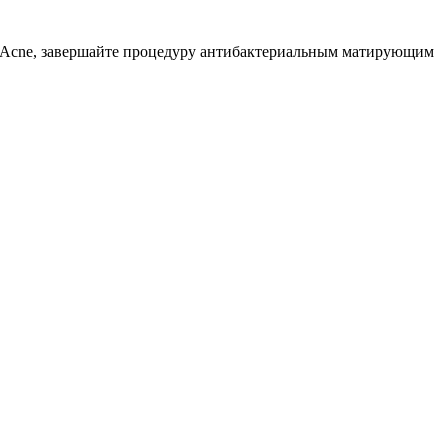
 Acne, завершайте процедуру антибактериальным матирующим