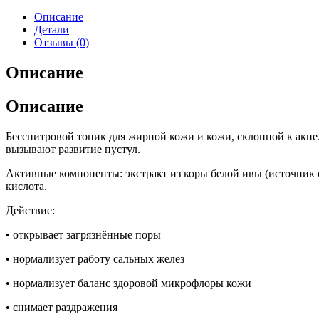
Описание
Детали
Отзывы (0)
Описание
Описание
Бесспитровой тоник для жирной кожи и кожи, склонной к акне.
вызывают развитие пустул.
Активные компоненты: экстракт из коры белой ивы (источник с
кислота.
Действие:
• открывает загрязнённые поры
• нормализует работу сальных желез
• нормализует баланс здоровой микрофлоры кожи
• снимает раздражения