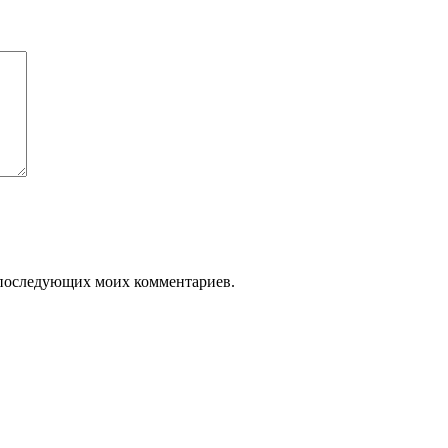
ля последующих моих комментариев.