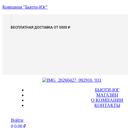
Компания "Бьюти-Юг"
БЕСПЛАТНАЯ ДОСТАВКА ОТ 5000 ₽
Menu
БЬЮТИ-ЮГ
МАГАЗИН
О КОМПАНИИ
КОНТАКТЫ
Войти
0
0.00
₽