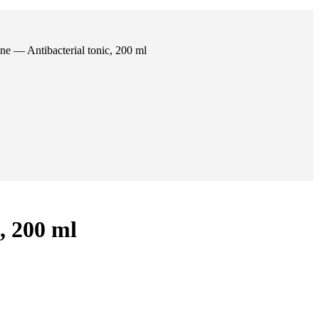
— Antibacterial tonic, 200 ml
, 200 ml