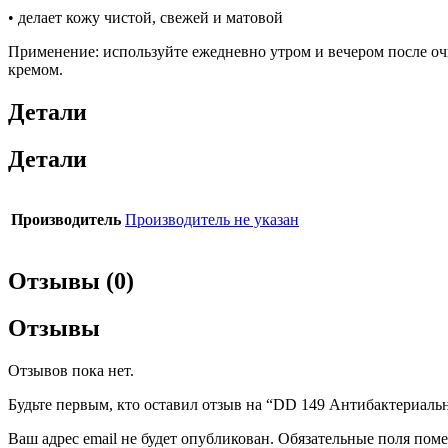
• делает кожу чистой, свежей и матовой
Применение: используйте ежедневно утром и вечером после 
кремом.
Детали
Детали
Производитель
Производитель не указан
Отзывы (0)
Отзывы
Отзывов пока нет.
Будьте первым, кто оставил отзыв на “DD 149 Антибактериальны
Ваш адрес email не будет опубликован.
Обязательные поля пом