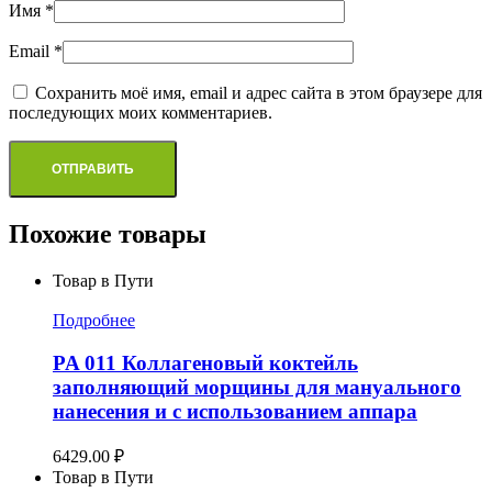
Имя
*
Email
*
Сохранить моё имя, email и адрес сайта в этом браузере для
последующих моих комментариев.
Похожие товары
Товар в Пути
Подробнее
PA 011 Коллагеновый коктейль
заполняющий морщины для мануального
нанесения и с использованием аппара
6429.00
₽
Товар в Пути