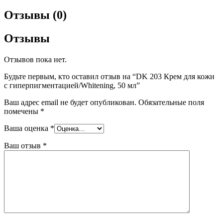
Отзывы (0)
Отзывы
Отзывов пока нет.
Будьте первым, кто оставил отзыв на “DK 203 Крем для кожи
с гиперпигментацией/Whitening, 50 мл”
Ваш адрес email не будет опубликован.
Обязательные поля
помечены
*
Ваша оценка
*
Ваш отзыв
*