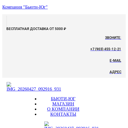
Компания "Бьюти-Юг"
БЕСПЛАТНАЯ ДОСТАВКА ОТ 5000 ₽
ЗВОНИТЕ:
+7 (903) 455-12-21
E-MAIL
АДРЕС
Menu
БЬЮТИ-ЮГ
МАГАЗИН
О КОМПАНИИ
КОНТАКТЫ