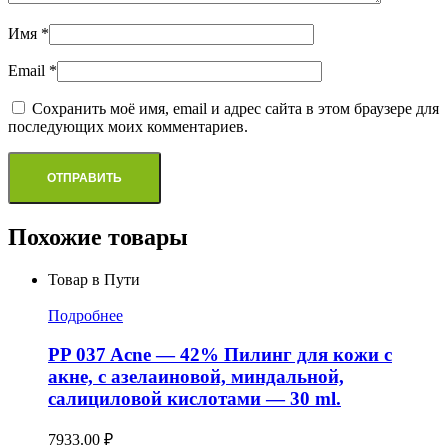
Имя
*
Email
*
Сохранить моё имя, email и адрес сайта в этом браузере для
последующих моих комментариев.
Похожие товары
Товар в Пути
Подробнее
PP 037 Acne — 42% Пилинг для кожи с
акне, с азелаиновой, миндальной,
салициловой кислотами — 30 ml.
7933.00
₽