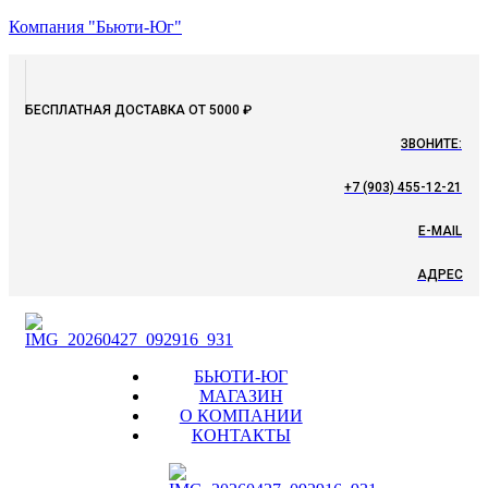
Компания "Бьюти-Юг"
БЕСПЛАТНАЯ ДОСТАВКА ОТ 5000 ₽
ЗВОНИТЕ:
+7 (903) 455-12-21
E-MAIL
АДРЕС
Menu
БЬЮТИ-ЮГ
МАГАЗИН
О КОМПАНИИ
КОНТАКТЫ