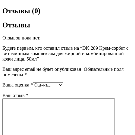
Отзывы (0)
Отзывы
Отзывов пока нет.
Будьте первым, кто оставил отзыв на “DK 289 Крем-сорбет с
витаминным комплексом для жирной и комбинированной
кожи лица, 50мл”
Ваш адрес email не будет опубликован.
Обязательные поля
помечены
*
Ваша оценка
*
Ваш отзыв
*