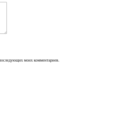
ля последующих моих комментариев.