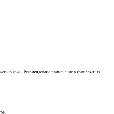
ожению кожи. Рекомендовано применение в комплексных
тов.