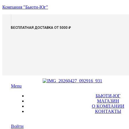
Компания "Бьюти-Юг"
БЕСПЛАТНАЯ ДОСТАВКА ОТ 5000 ₽
Menu
БЬЮТИ-ЮГ
МАГАЗИН
О КОМПАНИИ
КОНТАКТЫ
Войти