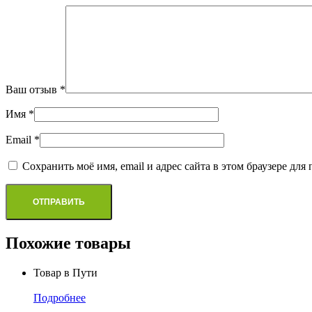
Ваш отзыв
*
Имя
*
Email
*
Сохранить моё имя, email и адрес сайта в этом браузере д
Похожие товары
Товар в Пути
Подробнее