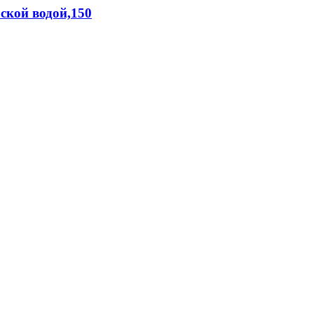
ской водой,150