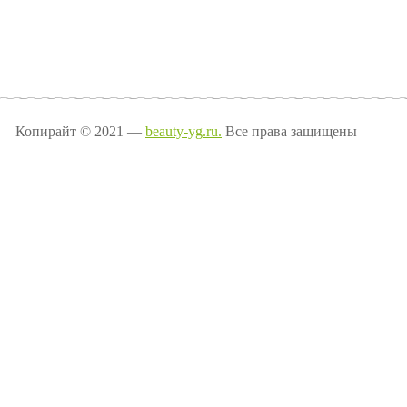
Копирайт © 2021 —
beauty-yg.ru.
Все права защищены