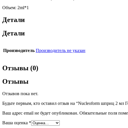
Объем: 2ml*1
Детали
Детали
Производитель
Производитель не указан
Отзывы (0)
Отзывы
Отзывов пока нет.
Будьте первым, кто оставил отзыв на “Nucleoform шприц 2 мл
Ваш адрес email не будет опубликован.
Обязательные поля пом
Ваша оценка
*