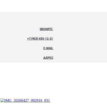
ЗВОНИТЕ:
+7 (903) 455-12-21
E-MAIL
АДРЕС