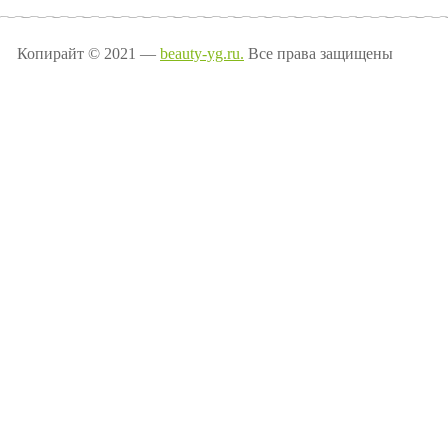
Копирайт © 2021 —
beauty-yg.ru.
Все права защищены