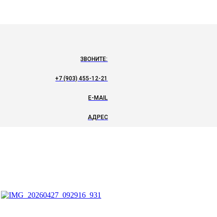
ЗВОНИТЕ:
+7 (903) 455-12-21
E-MAIL
АДРЕС