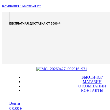
Компания "Бьюти-Юг"
БЕСПЛАТНАЯ ДОСТАВКА ОТ 5000 ₽
Menu
БЬЮТИ-ЮГ
МАГАЗИН
О КОМПАНИИ
КОНТАКТЫ
Войти
0
0.00
₽