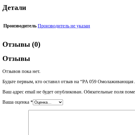
Детали
Производитель
Производитель не указан
Отзывы (0)
Отзывы
Отзывов пока нет.
Будьте первым, кто оставил отзыв на “PA 059 Омолаживающая
Ваш адрес email не будет опубликован.
Обязательные поля пом
Ваша оценка
*