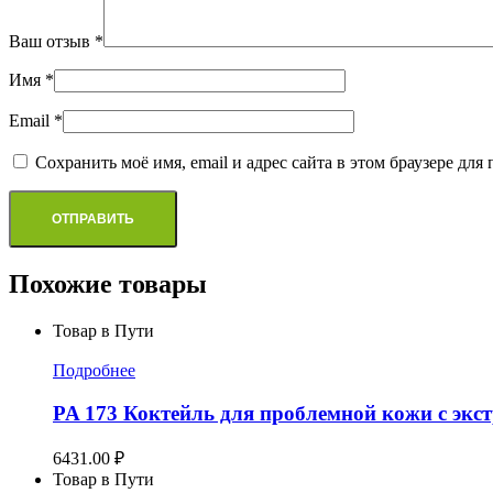
Ваш отзыв
*
Имя
*
Email
*
Сохранить моё имя, email и адрес сайта в этом браузере д
Похожие товары
Товар в Пути
Подробнее
PA 173 Коктейль для проблемной кожи с экс
6431.00
₽
Товар в Пути