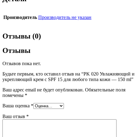
Производитель
Производитель не указан
Отзывы (0)
Отзывы
Отзывов пока нет.
Будьте первым, кто оставил отзыв на “PK 020 Увлажняющий и
укрепляющий крем с SPF 15 для любого типа кожи — 150 ml”
Ваш адрес email не будет опубликован.
Обязательные поля
помечены
*
Ваша оценка
*
Ваш отзыв
*