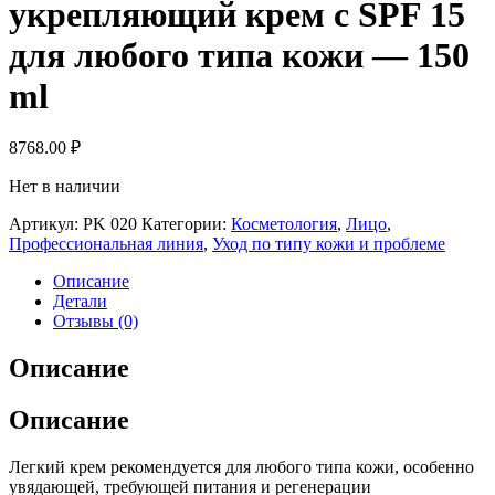
укрепляющий крем с SPF 15
для любого типа кожи — 150
ml
8768.00
₽
Нет в наличии
Артикул:
PK 020
Категории:
Косметология
,
Лицо
,
Профессиональная линия
,
Уход по типу кожи и проблеме
Описание
Детали
Отзывы (0)
Описание
Описание
Легкий крем рекомендуется для любого типа кожи, особенно
увядающей, требующей питания и регенерации