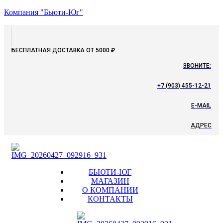
Компания "Бьюти-Юг"
БЕСПЛАТНАЯ ДОСТАВКА ОТ 5000 ₽
ЗВОНИТЕ:
+7 (903) 455-12-21
E-MAIL
АДРЕС
Menu
БЬЮТИ-ЮГ
МАГАЗИН
О КОМПАНИИ
КОНТАКТЫ