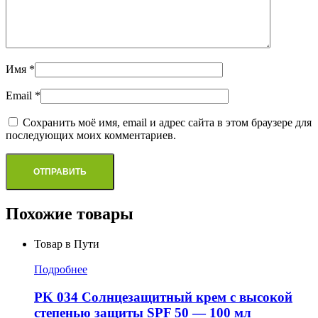
Имя
*
Email
*
Сохранить моё имя, email и адрес сайта в этом браузере для
последующих моих комментариев.
Похожие товары
Товар в Пути
Подробнее
PK 034 Солнцезащитный крем с высокой
степенью защиты SPF 50 — 100 мл