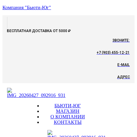
Компания "Бьюти-Юг"
БЕСПЛАТНАЯ ДОСТАВКА ОТ 5000 ₽
ЗВОНИТЕ:
+7 (903) 455-12-21
E-MAIL
АДРЕС
Menu
БЬЮТИ-ЮГ
МАГАЗИН
О КОМПАНИИ
КОНТАКТЫ