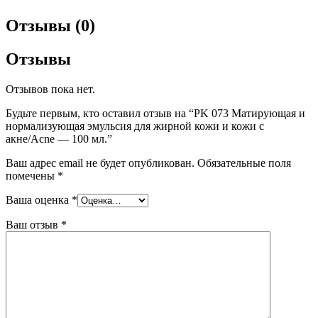
Отзывы (0)
Отзывы
Отзывов пока нет.
Будьте первым, кто оставил отзыв на “PK 073 Матирующая и
нормализующая эмульсия для жирной кожи и кожи с
акне/Acne — 100 мл.”
Ваш адрес email не будет опубликован.
Обязательные поля
помечены
*
Ваша оценка
*
Ваш отзыв
*