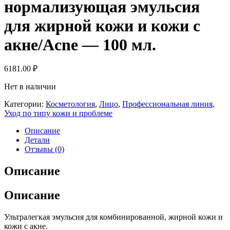
нормализующая эмульсия
для жирной кожи и кожи с
акне/Acne — 100 мл.
6181.00
₽
Нет в наличии
Категории:
Косметология
,
Лицо
,
Профессиональная линия
,
Уход по типу кожи и проблеме
Описание
Детали
Отзывы (0)
Описание
Описание
Ультралегкая эмульсия для комбинированной, жирной кожи и
кожи с акне.