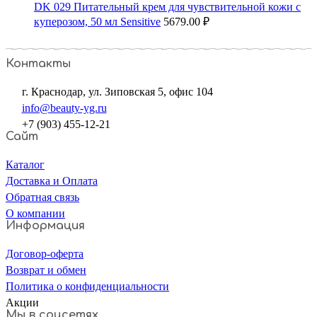
DK 029 Питательный крем для чувствительной кожи с
куперозом, 50 мл Sensitive
5679.00
₽
Контакты
г. Краснодар, ул. Зиповская 5, офис 104
info@beauty-yg.ru
+7 (903) 455-12-21
Сайт
Каталог
Доставка и Оплата
Обратная связь
О компании
Информация
Договор-оферта
Возврат и обмен
Политика о конфиденциальности
Акции
Мы в соцсетях