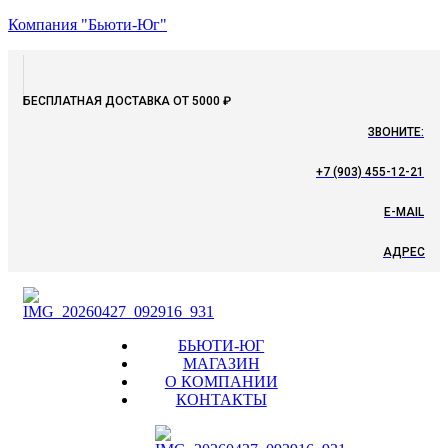
Компания "Бьюти-Юг"
БЕСПЛАТНАЯ ДОСТАВКА ОТ 5000 ₽
ЗВОНИТЕ:
+7 (903) 455-12-21
E-MAIL
АДРЕС
Menu
БЬЮТИ-ЮГ
МАГАЗИН
О КОМПАНИИ
КОНТАКТЫ