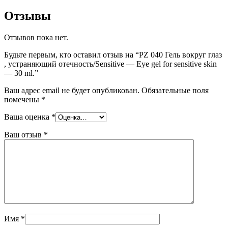
Отзывы
Отзывов пока нет.
Будьте первым, кто оставил отзыв на “PZ 040 Гель вокруг глаз
, устраняющий отечность/Sensitive — Eye gel for sensitive skin
— 30 ml.”
Ваш адрес email не будет опубликован.
Обязательные поля
помечены
*
Ваша оценка
*
Ваш отзыв
*
Имя
*