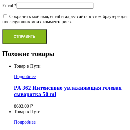
Email
*
Сохранить моё имя, email и адрес сайта в этом браузере для
последующих моих комментариев.
Похожие товары
Товар в Пути
Подробнее
PA 362 Интенсивно увлажняющая гелевая
сыворотка 50 ml
8683.00
₽
Товар в Пути
Подробнее