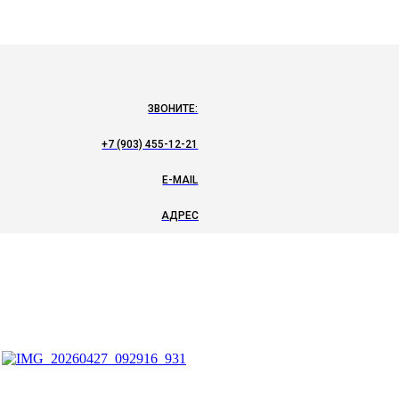
ЗВОНИТЕ:
+7 (903) 455-12-21
E-MAIL
АДРЕС