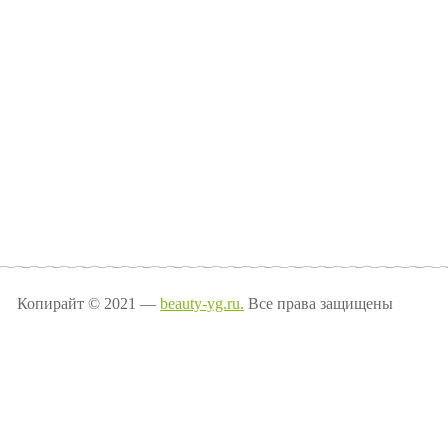
Копирайт © 2021 —
beauty-yg.ru.
Все права защищены