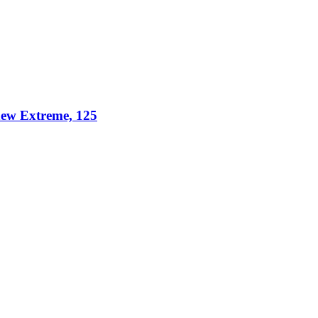
w Extreme, 125