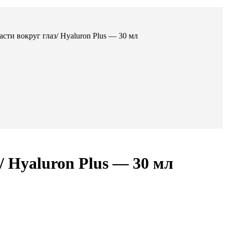
ти вокруг глаз/ Hyaluron Plus — 30 мл
 Hyaluron Plus — 30 мл