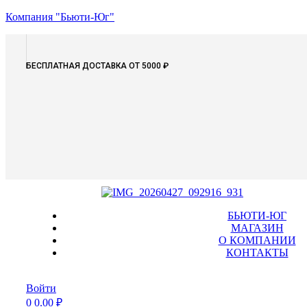
Компания "Бьюти-Юг"
БЕСПЛАТНАЯ ДОСТАВКА ОТ 5000 ₽
Menu
БЬЮТИ-ЮГ
МАГАЗИН
О КОМПАНИИ
КОНТАКТЫ
Войти
0
0.00
₽