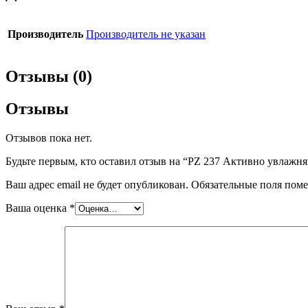
Производитель
Производитель не указан
Отзывы (0)
Отзывы
Отзывов пока нет.
Будьте первым, кто оставил отзыв на “PZ 237 Активно увлажня
Ваш адрес email не будет опубликован.
Обязательные поля пом
Ваша оценка
*