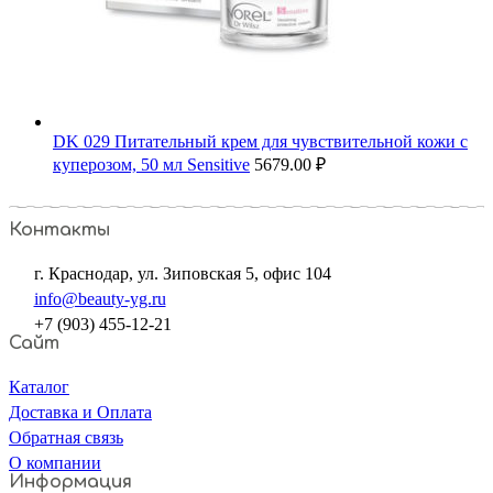
DK 029 Питательный крем для чувствительной кожи с
куперозом, 50 мл Sensitive
5679.00
₽
Контакты
г. Краснодар, ул. Зиповская 5, офис 104
info@beauty-yg.ru
+7 (903) 455-12-21
Сайт
Каталог
Доставка и Оплата
Обратная связь
О компании
Информация