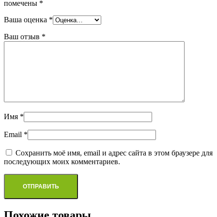
помечены
*
Ваша оценка
*
Ваш отзыв
*
Имя
*
Email
*
Сохранить моё имя, email и адрес сайта в этом браузере для
последующих моих комментариев.
Похожие товары