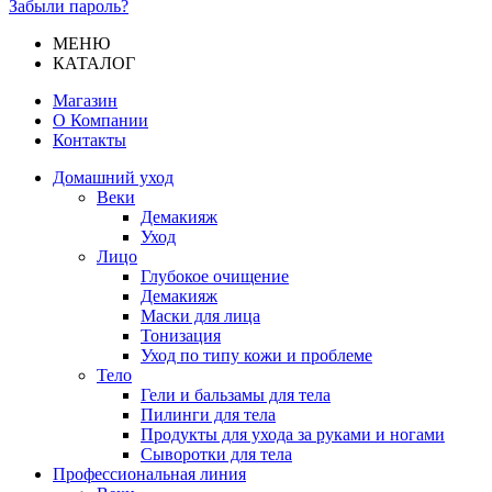
Забыли пароль?
МЕНЮ
КАТАЛОГ
Магазин
О Компании
Контакты
Домашний уход
Веки
Демакияж
Уход
Лицо
Глубокое очищение
Демакияж
Маски для лица
Тонизация
Уход по типу кожи и проблеме
Тело
Гели и бальзамы для тела
Пилинги для тела
Продукты для ухода за руками и ногами
Сыворотки для тела
Профессиональная линия