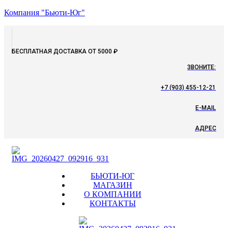
Компания "Бьюти-Юг"
БЕСПЛАТНАЯ ДОСТАВКА ОТ 5000 ₽
ЗВОНИТЕ:
+7 (903) 455-12-21
E-MAIL
АДРЕС
Menu
БЬЮТИ-ЮГ
МАГАЗИН
О КОМПАНИИ
КОНТАКТЫ