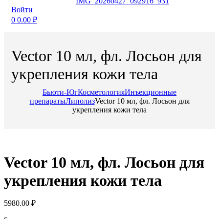
Войти
0
0.00
₽
Vector 10 мл, фл. Лосьон для
укрепления кожи тела
Бьюти-Юг
Косметология
Инъекционные
препараты
Липолиз
Vector 10 мл, фл. Лосьон для
укрепления кожи тела
Vector 10 мл, фл. Лосьон для
укрепления кожи тела
5980.00
₽