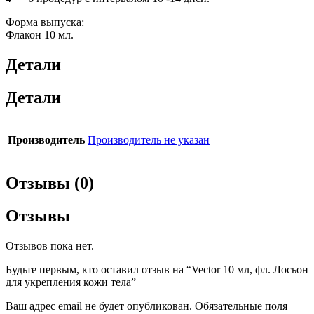
Форма выпуска:
Флакон 10 мл.
Детали
Детали
Производитель
Производитель не указан
Отзывы (0)
Отзывы
Отзывов пока нет.
Будьте первым, кто оставил отзыв на “Vector 10 мл, фл. Лосьон
для укрепления кожи тела”
Ваш адрес email не будет опубликован.
Обязательные поля